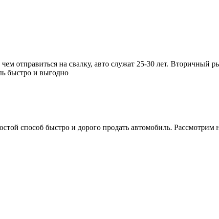
 чем отправиться на свалку, авто служат 25-30 лет. Вторичный 
ль быстро и выгодно
стой способ быстро и дорого продать автомобиль. Рассмотрим н