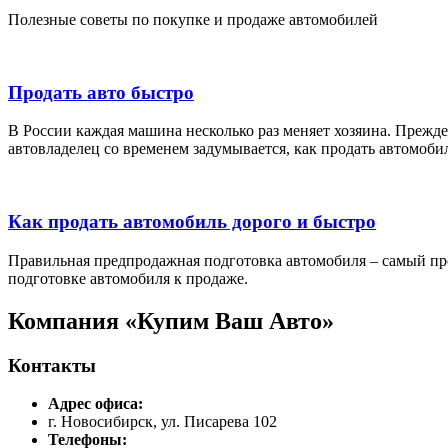
Полезные советы по покупке и продаже автомобилей
Продать авто быстро
В России каждая машина несколько раз меняет хозяина. Прежде
автовладелец со временем задумывается, как продать автомоби
Как продать автомобиль дорого и быстро
Правильная предпродажная подготовка автомобиля – самый про
подготовке автомобиля к продаже.
Компания «Купим Ваш Авто»
Контакты
Адрес офиса:
г. Новосибирск
,
ул. Писарева 102
Телефоны: