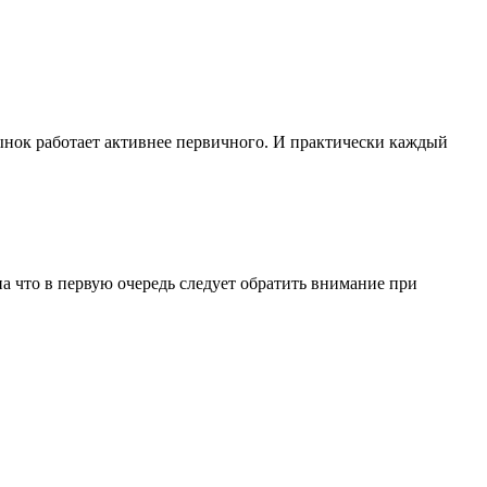
рынок работает активнее первичного. И практически каждый
а что в первую очередь следует обратить внимание при