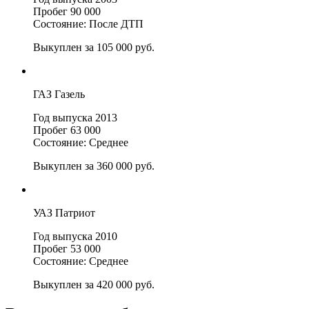
Пробег 90 000
Состояние: После ДТП
Выкуплен за 105 000 руб.
ГАЗ Газель
Год выпуска 2013
Пробег 63 000
Состояние: Среднее
Выкуплен за 360 000 руб.
УАЗ Патриот
Год выпуска 2010
Пробег 53 000
Состояние: Среднее
Выкуплен за 420 000 руб.