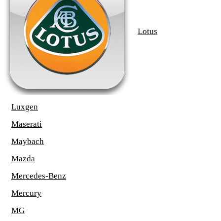
Lotus
Luxgen
Maserati
Maybach
Mazda
Mercedes-Benz
Mercury
MG