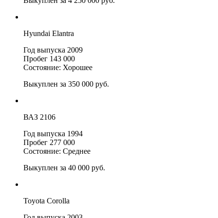
Выкуплен за 4 250 000 руб.
Hyundai Elantra
Год выпуска 2009
Пробег 143 000
Состояние: Хорошее
Выкуплен за 350 000 руб.
ВАЗ 2106
Год выпуска 1994
Пробег 277 000
Состояние: Среднее
Выкуплен за 40 000 руб.
Toyota Corolla
Год выпуска 2003