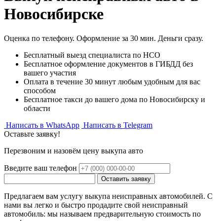
Новосибирске
Оценка по телефону. Оформление за 30 мин. Деньги сразу.
Бесплатный выезд специалиста по НСО
Бесплатное оформление документов в ГИБДД без
вашего участия
Оплата в течение 30 минут любым удобным для вас
способом
Бесплатное такси до вашего дома по Новосибирску и
области
Написать в WhatsApp
Написать в Telegram
Оставьте заявку!
Перезвоним и назовём цену выкупа авто
Введите ваш телефон
Предлагаем вам услугу выкупа неисправных автомобилей. С
нами вы легко и быстро продадите свой неисправный
автомобиль: мы называем предварительную стоимость по