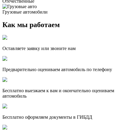
Отечественные
Грузовые автомобили
Как мы работаем
Оставляете заявку или звоните нам
Предварительно оцениваем автомобиль по телефону
Бесплатно выезжаем к вам и окончательно оцениваем
автомобиль
Бесплатно оформляем документы в ГИБДД