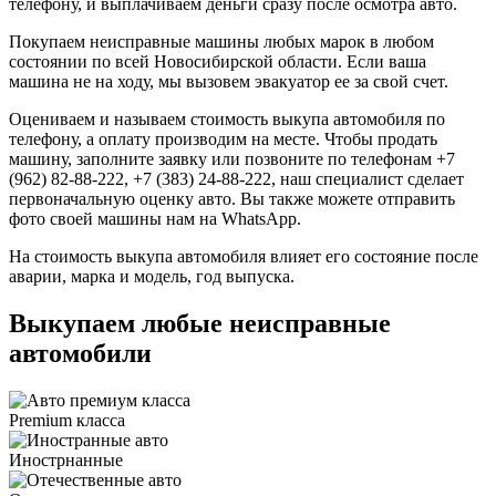
телефону, и выплачиваем деньги сразу после осмотра авто.
Покупаем неисправные машины любых марок в любом
состоянии по всей Новосибирской области. Если ваша
машина не на ходу, мы вызовем эвакуатор ее за свой счет.
Оцениваем и называем стоимость выкупа автомобиля по
телефону, а оплату производим на месте. Чтобы продать
машину, заполните заявку или позвоните по телефонам +7
(962) 82-88-222, +7 (383) 24-88-222, наш специалист сделает
первоначальную оценку авто. Вы также можете отправить
фото своей машины нам на WhatsApp.
На стоимость выкупа автомобиля влияет его состояние после
аварии, марка и модель, год выпуска.
Выкупаем любые неисправные
автомобили
Premium класса
Инострнанные