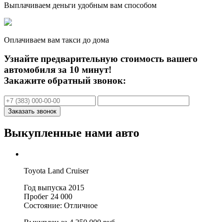
Выплачиваем деньги удобным вам способом
Оплачиваем вам такси до дома
Узнайте предварительную стоимость вашего
автомобиля за 10 минут!
Закажите обратный звонок:
Выкупленные нами авто
Toyota Land Cruiser
Год выпуска 2015
Пробег 24 000
Состояние: Отличное