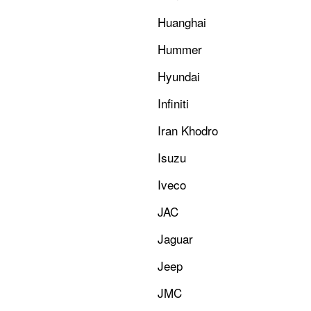
Huanghai
Hummer
Hyundai
Infiniti
Iran Khodro
Isuzu
Iveco
JAC
Jaguar
Jeep
JMC