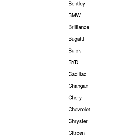
Bentley
BMW
Brilliance
Bugatti
Buick
BYD
Cadillac
Changan
Chery
Chevrolet
Chrysler
Citroen