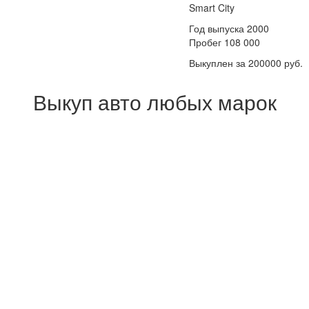
Smart City
Год выпуска 2000
Пробег 108 000
Выкуплен за 200000 руб.
Выкуп авто любых марок