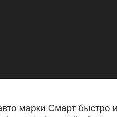
авто марки Смарт быстро и