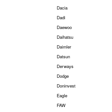
Dacia
Dadi
Daewoo
Daihatsu
Daimler
Datsun
Derways
Dodge
Doninvest
Eagle
FAW