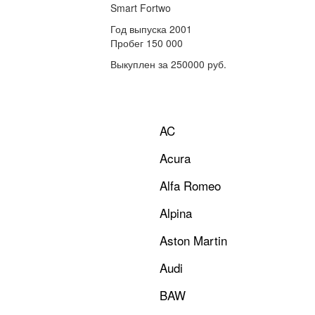
Smart Fortwo
Год выпуска 2001
Пробег 150 000
Выкуплен за 250000 руб.
AC
Acura
Alfa Romeo
Alpina
Aston Martin
Audi
BAW